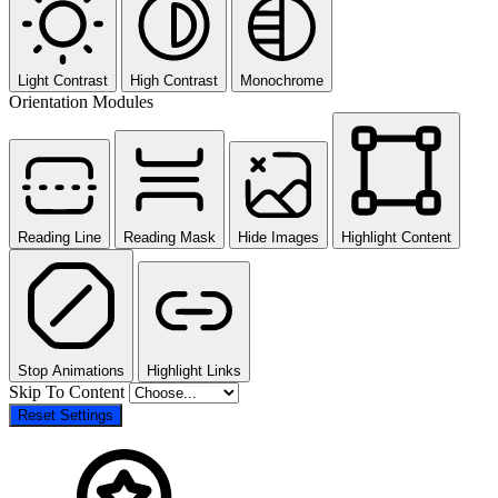
Light Contrast
High Contrast
Monochrome
Orientation Modules
Reading Line
Reading Mask
Hide Images
Highlight Content
Stop Animations
Highlight Links
Skip To Content
Reset Settings