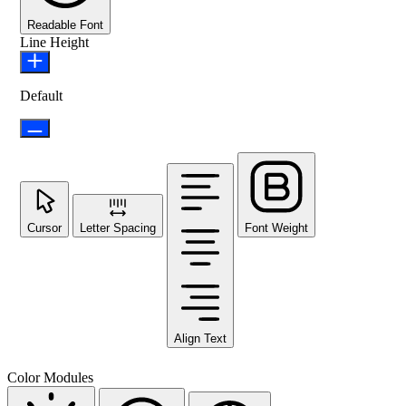
Readable Font
Line Height
Default
Cursor
Letter Spacing
Font Weight
Align Text
Color Modules