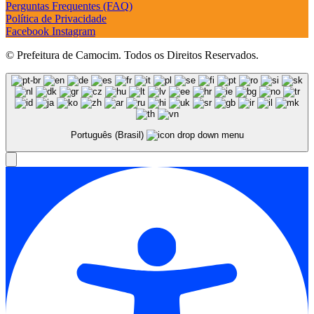
Perguntas Frequentes (FAQ)
Política de Privacidade
Facebook
Instagram
© Prefeitura de Camocim. Todos os Direitos Reservados.
Português (Brasil)