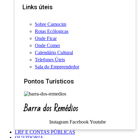
Links úteis
Sobre Camocim
Rotas Ecólogicas
Onde Ficar
Onde Comer
Calendário Cultural
Telefones Úteis
Sala do Empreendedor
Pontos Turísticos
Barra dos Remédios
Instagram
Facebook
Youtube
LRF E CONTAS PÚBLICAS
OUVIDORIA