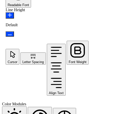
Readable Font
Line Height
Default
Cursor
Letter Spacing
Font Weight
Align Text
Color Modules