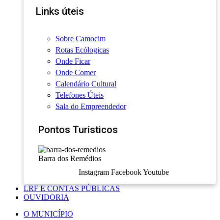
Links úteis
Sobre Camocim
Rotas Ecólogicas
Onde Ficar
Onde Comer
Calendário Cultural
Telefones Úteis
Sala do Empreendedor
Pontos Turísticos
Barra dos Remédios
Instagram
Facebook
Youtube
LRF E CONTAS PÚBLICAS
OUVIDORIA
O MUNICÍPIO