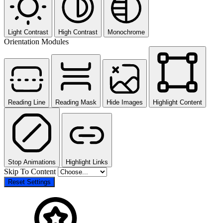
Light Contrast
High Contrast
Monochrome
Orientation Modules
Reading Line
Reading Mask
Hide Images
Highlight Content
Stop Animations
Highlight Links
Skip To Content
Reset Settings