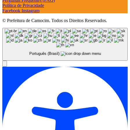
Perguntas Frequentes (FAQ)
Política de Privacidade
Facebook
Instagram
© Prefeitura de Camocim. Todos os Direitos Reservados.
Português (Brasil)