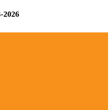
-2026