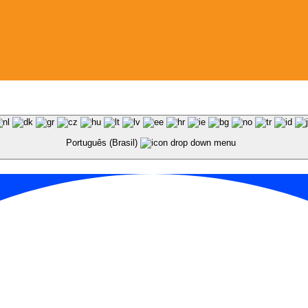
Português (Brasil)