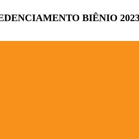
DENCIAMENTO BIÊNIO 2023