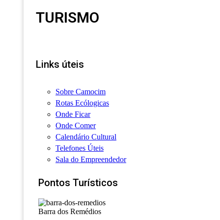
TURISMO
Links úteis
Sobre Camocim
Rotas Ecólogicas
Onde Ficar
Onde Comer
Calendário Cultural
Telefones Úteis
Sala do Empreendedor
Pontos Turísticos
Barra dos Remédios