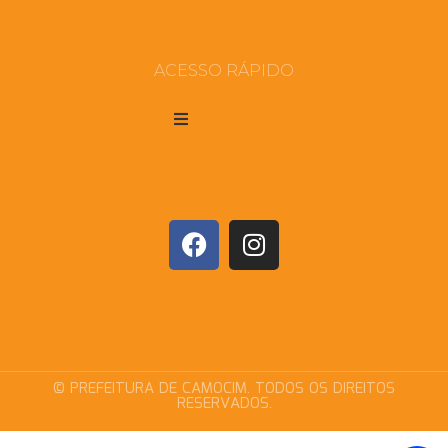
ACESSO RÁPIDO
© PREFEITURA DE CAMOCIM. TODOS OS DIREITOS
RESERVADOS.