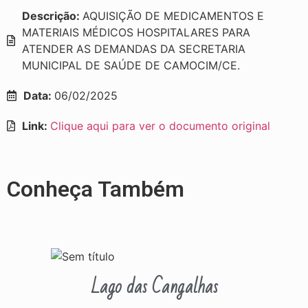
Descrição:
AQUISIÇÃO DE MEDICAMENTOS E
MATERIAIS MÉDICOS HOSPITALARES PARA
ATENDER AS DEMANDAS DA SECRETARIA
MUNICIPAL DE SAÚDE DE CAMOCIM/CE.
Data:
06/02/2025
Link:
Clique aqui para ver o documento original
Conheça Também
Lago das Cangalhas