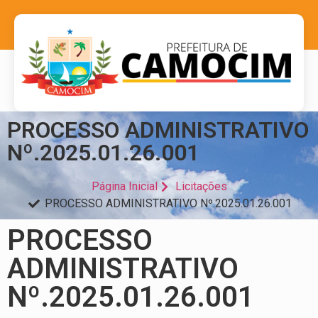
PROCESSO ADMINISTRATIVO
Nº.2025.01.26.001
Página Inicial
Licitações
PROCESSO ADMINISTRATIVO Nº.2025.01.26.001
PROCESSO
ADMINISTRATIVO
Nº.2025.01.26.001