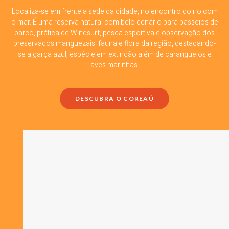
Localiza-se em frente a sede da cidade, no encontro do rio com
o mar. É uma reserva natural com belo cenário para passeios de
barco, prática de Windsurf, pesca esportiva e observação dos
preservados manguezais, fauna e flora da região, destacando-
se a garça azul, espécie em extinção além de caranguejos e
aves marinhas.
DESCUBRA O COREAÚ