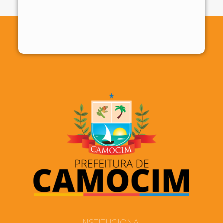
INSTITUCIONAL