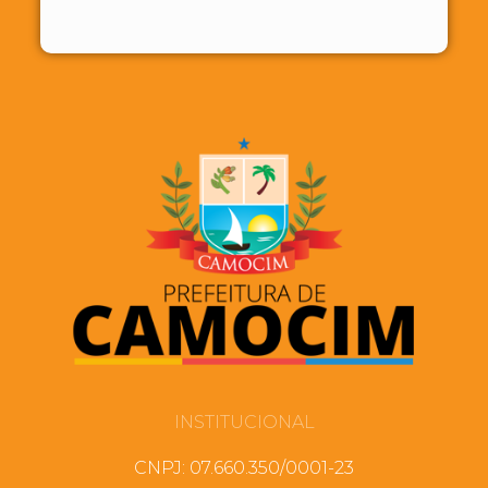
INSTITUCIONAL
CNPJ: 07.660.350/0001-23