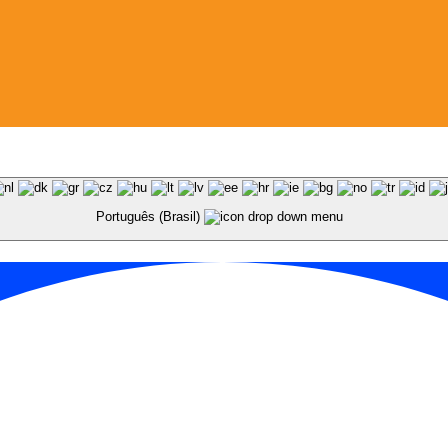
Português (Brasil)