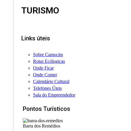
TURISMO
Links úteis
Sobre Camocim
Rotas Ecólogicas
Onde Ficar
Onde Comer
Calendário Cultural
Telefones Úteis
Sala do Empreendedor
Pontos Turísticos
Barra dos Remédios