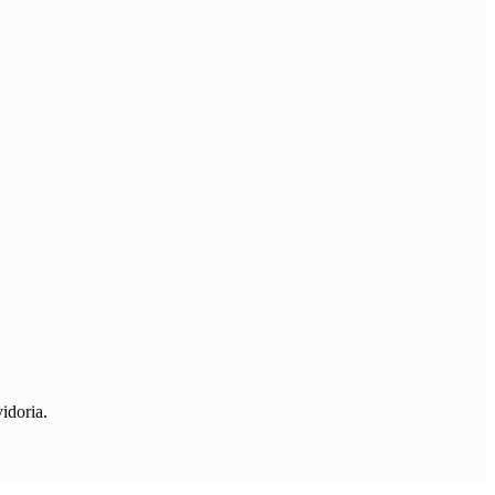
idoria.