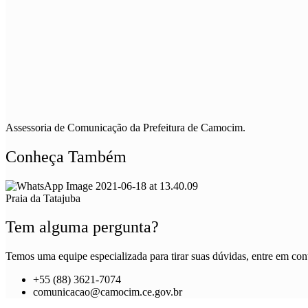
Assessoria de Comunicação da Prefeitura de Camocim.
Conheça Também
Praia da Tatajuba
Tem alguma pergunta?
Temos uma equipe especializada para tirar suas dúvidas, entre em cont
+55 (88) 3621-7074
comunicacao@camocim.ce.gov.br