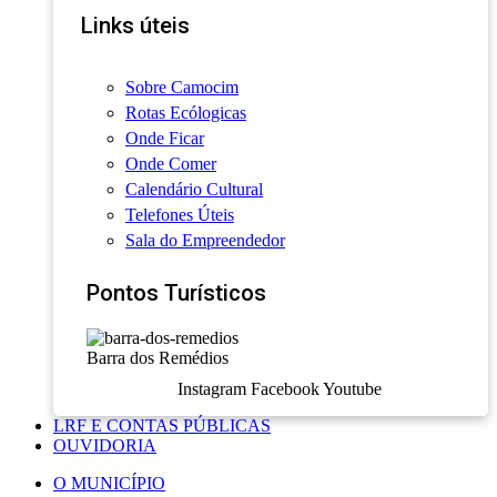
Links úteis
Sobre Camocim
Rotas Ecólogicas
Onde Ficar
Onde Comer
Calendário Cultural
Telefones Úteis
Sala do Empreendedor
Pontos Turísticos
Barra dos Remédios
Instagram
Facebook
Youtube
LRF E CONTAS PÚBLICAS
OUVIDORIA
O MUNICÍPIO