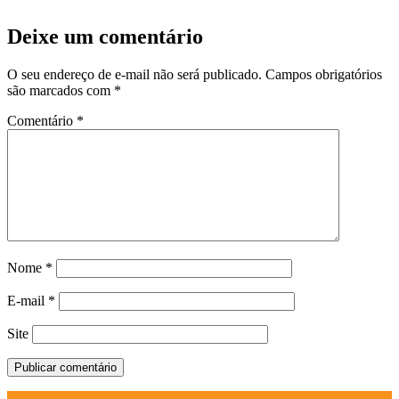
Deixe um comentário
O seu endereço de e-mail não será publicado.
Campos obrigatórios
são marcados com
*
Comentário
*
Nome
*
E-mail
*
Site