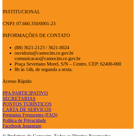
INSTITUCIONAL
CNPJ: 07.660.350/0001-23
INFORMAÇÕES DE CONTATO
(88) 3621-2123 / 3621-0024
ouvidoria@camocim.ce.gov.br
comunicacao@camocim.ce.gov.br
Praça Severiano Morel, S/N – Centro. CEP: 62400-000
8h às 14h, de segunda a sexta.
Acesso Rápido
PPA PARTICIPATIVO
SECRETARIAS
PONTOS TURÍSTICOS
CARTA DE SERVIÇOS
Perguntas Frequentes (FAQ)
Política de Privacidade
Facebook
Instagram