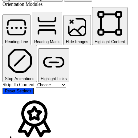
Orientation Modules
Reading Line
Reading Mask
Hide Images
Highlight Content
Stop Animations
Highlight Links
Skip To Content
Reset Settings